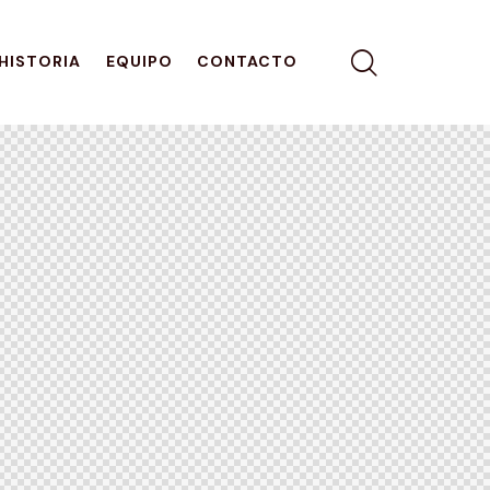
HISTORIA
EQUIPO
CONTACTO