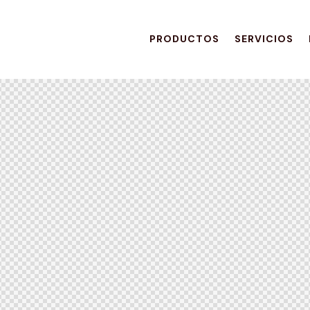
PRODUCTOS
SERVICIOS