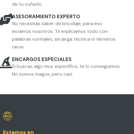
de tu cuñado.
ASESORAMIENTO EXPERTO
No necesitas saber de bricolaje, para eso
estamos nosotros. Te explicamos todo con
palabras normales, sin jerga técnica ni términos
raros.
ENCARGOS ESPECIALES
Si buscas algo muy específico, te lo conseguimos.
No somos magos, pero casi.
Estamos en