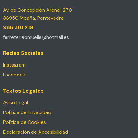
Av. de Concepción Arenal, 270
36950 Moaña, Pontevedra
986 310 219
ferreteriaomuelle@hotmail.es
Redes Sociales
Instagram
Facebook
Textos Legales
Aviso Legal
Política de Privacidad
Política de Cookies
Declaración de Accesibilidad