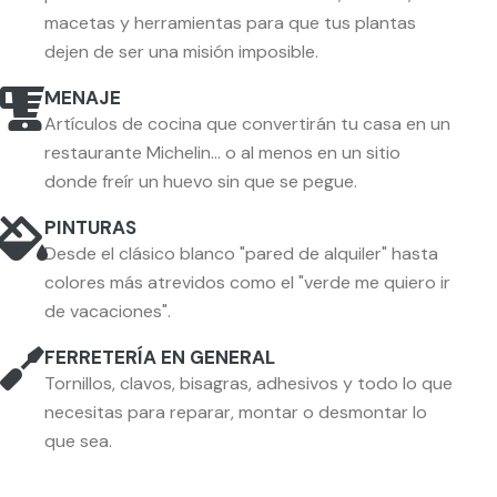
macetas y herramientas para que tus plantas
dejen de ser una misión imposible.
MENAJE
Artículos de cocina que convertirán tu casa en un
restaurante Michelin… o al menos en un sitio
donde freír un huevo sin que se pegue.
PINTURAS
Desde el clásico blanco "pared de alquiler" hasta
colores más atrevidos como el "verde me quiero ir
de vacaciones".
FERRETERÍA EN GENERAL
Tornillos, clavos, bisagras, adhesivos y todo lo que
necesitas para reparar, montar o desmontar lo
que sea.