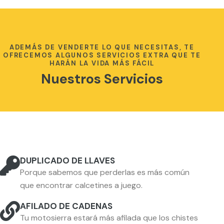
ADEMÁS DE VENDERTE LO QUE NECESITAS, TE
OFRECEMOS ALGUNOS SERVICIOS EXTRA QUE TE
HARÁN LA VIDA MÁS FÁCIL
Nuestros Servicios
DUPLICADO DE LLAVES
Porque sabemos que perderlas es más común
que encontrar calcetines a juego.
AFILADO DE CADENAS
Tu motosierra estará más afilada que los chistes