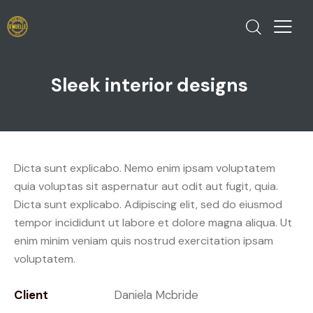
Sleek interior designs
Dicta sunt explicabo. Nemo enim ipsam voluptatem
quia voluptas sit aspernatur aut odit aut fugit, quia.
Dicta sunt explicabo. Adipiscing elit, sed do eiusmod
tempor incididunt ut labore et dolore magna aliqua. Ut
enim minim veniam quis nostrud exercitation ipsam
voluptatem.
Client
Daniela Mcbride