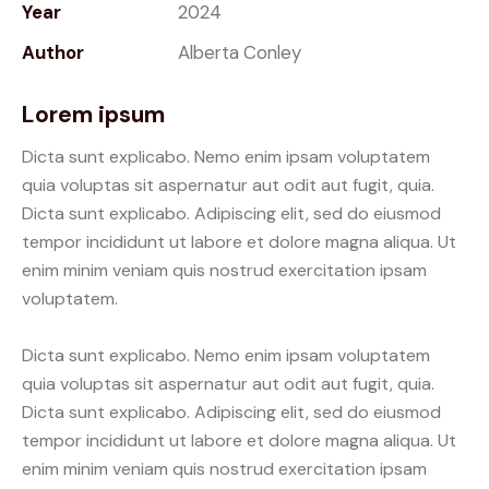
Year
2024
Author
Alberta Conley
Lorem ipsum
Dicta sunt explicabo. Nemo enim ipsam voluptatem
quia voluptas sit aspernatur aut odit aut fugit, quia.
Dicta sunt explicabo. Adipiscing elit, sed do eiusmod
tempor incididunt ut labore et dolore magna aliqua. Ut
enim minim veniam quis nostrud exercitation ipsam
voluptatem.
Dicta sunt explicabo. Nemo enim ipsam voluptatem
quia voluptas sit aspernatur aut odit aut fugit, quia.
Dicta sunt explicabo. Adipiscing elit, sed do eiusmod
tempor incididunt ut labore et dolore magna aliqua. Ut
enim minim veniam quis nostrud exercitation ipsam