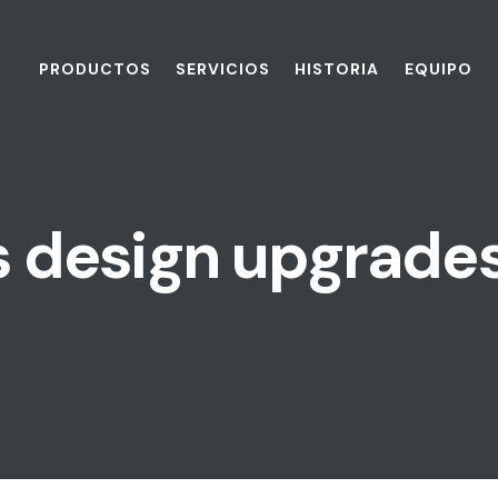
PRODUCTOS
SERVICIOS
HISTORIA
EQUIPO
s design upgrade