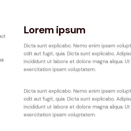
Lorem ipsum
aut
Dicta sunt explicabo. Nemo enim ipsam volupt
odit aut fugit, quia. Dicta sunt explicabo. Adip
a.
incididunt ut labore et dolore magna aliqua. 
exercitation ipsam voluptatem.
Dicta sunt explicabo. Nemo enim ipsam volupt
odit aut fugit, quia. Dicta sunt explicabo. Adip
incididunt ut labore et dolore magna aliqua. 
exercitation ipsam voluptatem.