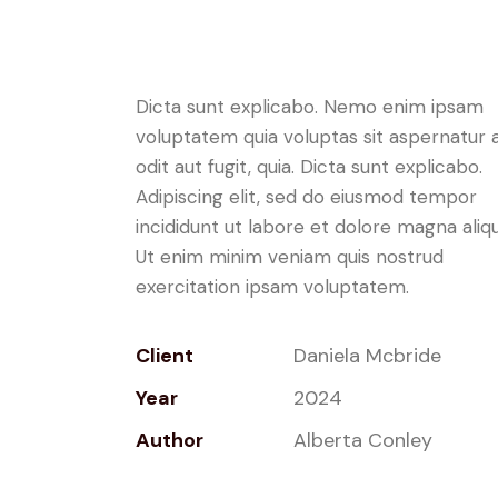
Dicta sunt explicabo. Nemo enim ipsam
voluptatem quia voluptas sit aspernatur 
odit aut fugit, quia. Dicta sunt explicabo.
Adipiscing elit, sed do eiusmod tempor
incididunt ut labore et dolore magna aliqu
Ut enim minim veniam quis nostrud
exercitation ipsam voluptatem.
Client
Daniela Mcbride
Year
2024
Author
Alberta Conley