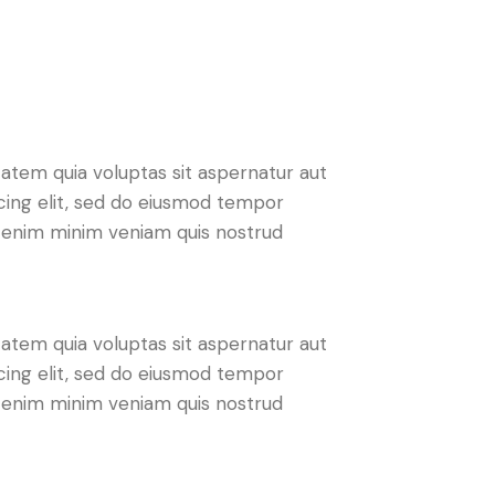
atem quia voluptas sit aspernatur aut
iscing elit, sed do eiusmod tempor
Ut enim minim veniam quis nostrud
atem quia voluptas sit aspernatur aut
iscing elit, sed do eiusmod tempor
Ut enim minim veniam quis nostrud