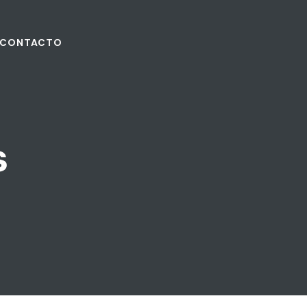
CONTACTO
s