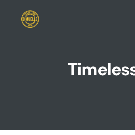
Timeles