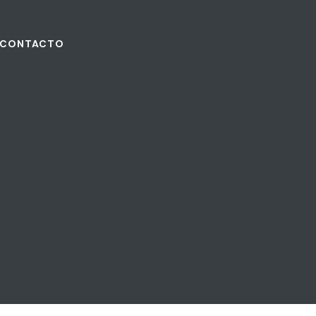
CONTACTO