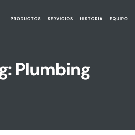
PRODUCTOS
SERVICIOS
HISTORIA
EQUIPO
g: Plumbing