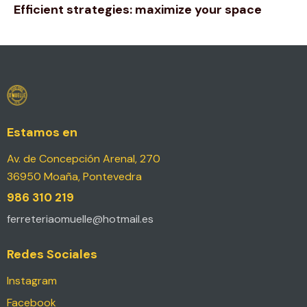
Efficient strategies: maximize your space
Estamos en
Av. de Concepción Arenal, 270
36950 Moaña, Pontevedra
986 310 219
ferreteriaomuelle@hotmail.es
Redes Sociales
Instagram
Facebook