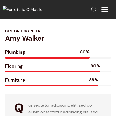
DESIGN ENGINEER
Amy Walker
Plumbing
80%
Flooring
90%
Furniture
88%
Q
onsectetur adipiscing elit, sed do
eiusm onsectetur adipiscing elit, sed