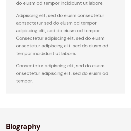
do eiusm od tempor incididunt ut labore.
Adipiscing elit, sed do eiusm consectetur
aonsectetur sed do eiusm od tempor
adipiscing elit, sed do eiusm od tempor.
Consectetur adipiscing elit, sed do eiusm
onsectetur adipiscing elit, sed do eiusm od
tempor incididunt ut labore.
Consectetur adipiscing elit, sed do eiusm
onsectetur adipiscing elit, sed do eiusm od
tempor.
Biography